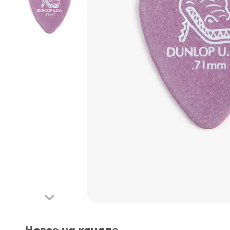
Новое на канале