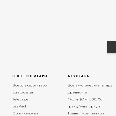
ЭЛЕКТРОГИТАРЫ
АКУСТИКА
Все электрогитары
Все акустические гитары
Stratocaster
Дредноуты
Telecaster
Фолки (ОМ, 000, 00)
Les Paul
Гранд Аудиториум
Оригинальная
Тревел, Компактный