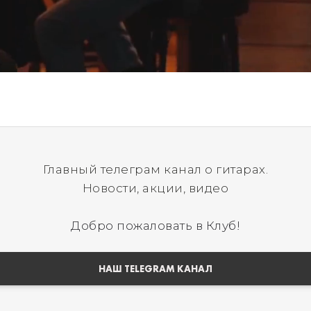
Главный телеграм канал о гитарах.
Новости, акции, видео
Добро пожаловать в Клуб!
НАШ TELEGRAM КАНАЛ