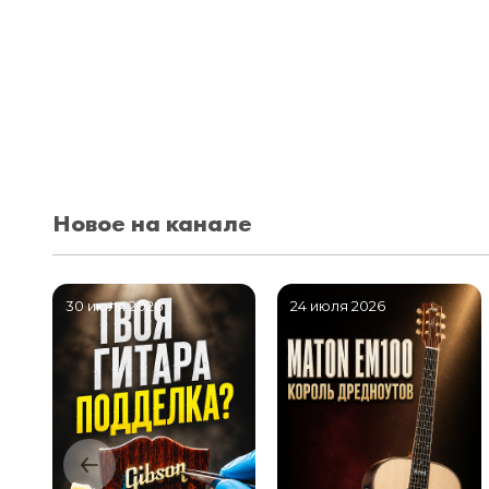
Новое на канале
30 июля 2026
24 июля 2026