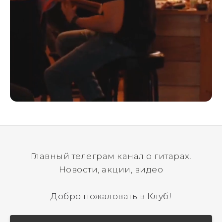
Главный телеграм канал о гитарах.
Новости, акции, видео
Добро пожаловать в Клуб!