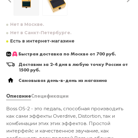
Нет в Москве.
Нет в Санкт-Петербурге.
Есть в интернет-магазине
Быстрая доставка по Москве от 700 руб.
Доставим за 2-4 дня в любую точку России от
1500 руб.
Самовывоз день-в-день из магазина
Описание
Спецификации
Boss OS-2 - это педаль, способная производить
как сами эффекты Overdrive, Distortion, так и
комбинации этих этих эффектов. Простой
интерфейс и качественное звучание, как