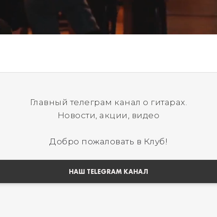
Главный телеграм канал о гитарах.
Новости, акции, видео
Добро пожаловать в Клуб!
НАШ TELEGRAM КАНАЛ