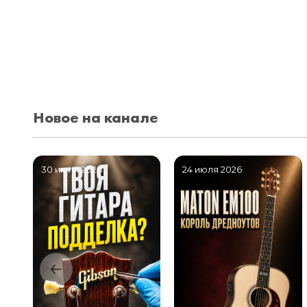
Новое на канале
30 июля 2026
24 июля 2026