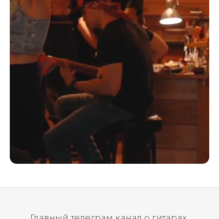
Главный телеграм канал о гитарах.