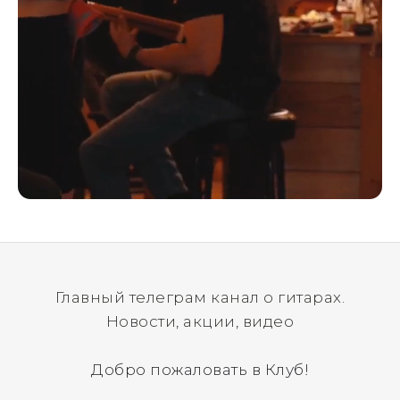
Главный телеграм канал о гитарах.
Новости, акции, видео
Добро пожаловать в Клуб!