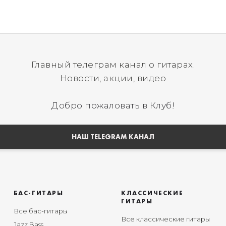
Главный телеграм канал о гитарах.
Новости, акции, видео
Добро пожаловать в Клуб!
НАШ TELEGRAM КАНАЛ
БАС-ГИТАРЫ
КЛАССИЧЕСКИЕ
ГИТАРЫ
Все бас-гитары
Все классические гитары
Jazz Bass