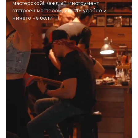
мастерской! Каждый инструмент
отстроен мастером, играть удобно и
ничего не болит :)