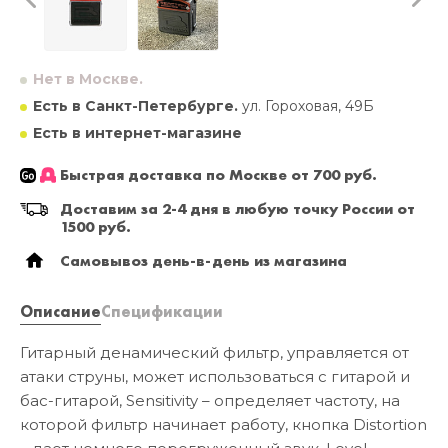
Нет в Москве.
Есть в Санкт-Петербурге.
ул. Гороховая, 49Б
Есть в интернет-магазине
Быстрая доставка по Москве от 700 руб.
Доставим за 2-4 дня в любую точку России от
1500 руб.
Самовывоз день-в-день из магазина
Описание
Спецификации
Гитарный денамический фильтр, управляется от
атаки струны, может использоваться с гитарой и
бас-гитарой, Sensitivity – определяет частоту, на
которой фильтр начинает работу, кнопка Distortion