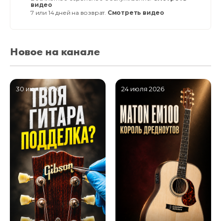
видео
7 или 14 дней на возврат.
Смотреть видео
Новое на канале
30 июля 2026
24 июля 2026