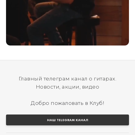
Главный телеграм канал о гитарах.
Новости, акции, видео
Добро пожаловать в Клуб!
НАШ TELEGRAM КАНАЛ