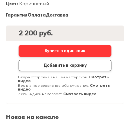
Цвет:
Коричневый
Гарантия
Оплата
Доставка
2 200 руб.
Купить в один клик
Добавить в корзину
Гитара отстроена в нашей мастерской.
Смотреть
видео
Бесплатное сервисное обслуживание.
Смотреть
видео
7 или 14 дней на возврат.
Смотреть видео
Новое на канале