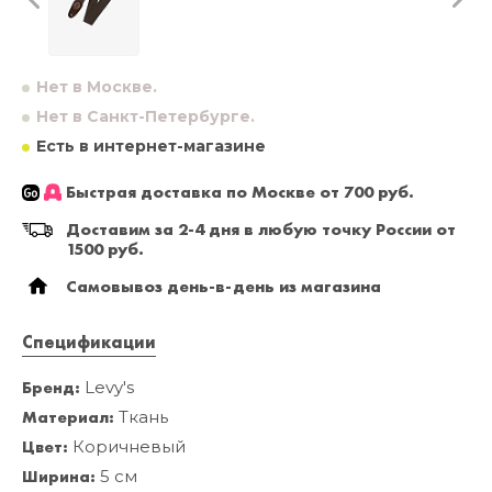
Нет в Москве.
Нет в Санкт-Петербурге.
Есть в интернет-магазине
Быстрая доставка по Москве от 700 руб.
Доставим за 2-4 дня в любую точку России от
1500 руб.
Самовывоз день-в-день из магазина
Спецификации
Бренд:
Levy's
Материал:
Ткань
Цвет:
Коричневый
Ширина:
5 см