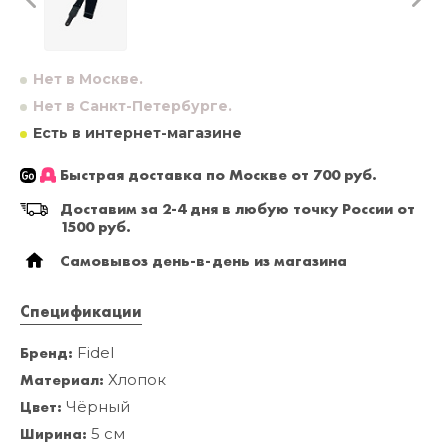
Нет в Москве.
Нет в Санкт-Петербурге.
Есть в интернет-магазине
Быстрая доставка по Москве от 700 руб.
Доставим за 2-4 дня в любую точку России от
1500 руб.
Самовывоз день-в-день из магазина
Спецификации
Бренд:
Fidel
Материал:
Хлопок
Цвет:
Чёрный
Ширина:
5 см