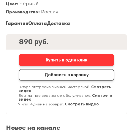
Цвет:
Чёрный
Производство:
Россия
Гарантия
Оплата
Доставка
890 руб.
Купить в один клик
Добавить в корзину
Гитара отстроена в нашей мастерской.
Смотреть
видео
Бесплатное сервисное обслуживание.
Смотреть
видео
7 или 14 дней на возврат.
Смотреть видео
Новое на канале