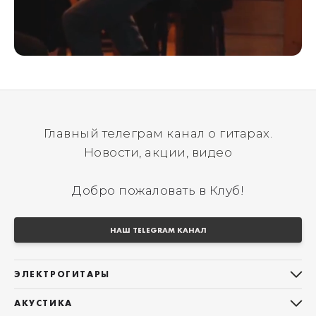
Главный телеграм канал о гитарах.
Новости, акции, видео
Добро пожаловать в Клуб!
НАШ TELEGRAM КАНАЛ
ЭЛЕКТРОГИТАРЫ
Все электрогитары
АКУСТИКА
Stratocaster