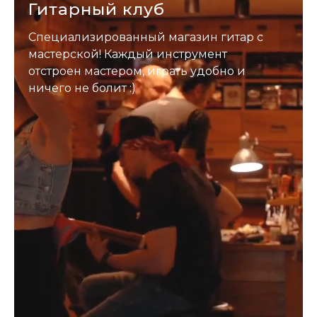
Гитарный клуб
Специализированный магазин гитар с
мастерской! Каждый инструмент
отстроен мастером, играть удобно и
ничего не болит :)