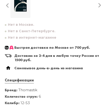
Нет в Москве.
Нет в Санкт-Петербурге.
Нет в интернет-магазине
Быстрая доставка по Москве от 700 руб.
Доставим за 2-4 дня в любую точку России от
1500 руб.
Самовывоз день-в-день из магазина
Спецификации
Бренд:
Thomastik
Количество струн:
6
Калибр:
12-53