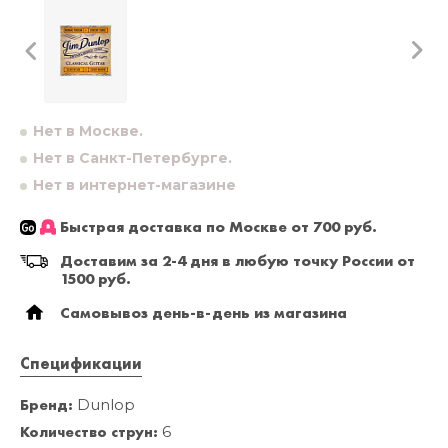
Нет в Москве.
Нет в Санкт-Петербурге.
Нет в интернет-магазине
Быстрая доставка по Москве от 700 руб.
Доставим за 2-4 дня в любую точку России от
1500 руб.
Самовывоз день-в-день из магазина
Спецификации
Бренд:
Dunlop
Количество струн:
6