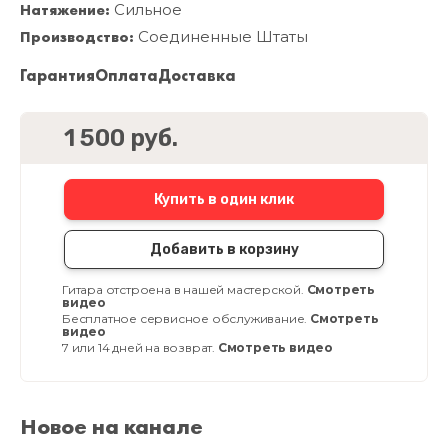
Натяжение:
Сильное
Производство:
Соединенные Штаты
Гарантия
Оплата
Доставка
1 500 руб.
Купить в один клик
Добавить в корзину
Гитара отстроена в нашей мастерской.
Смотреть
видео
Бесплатное сервисное обслуживание.
Смотреть
видео
7 или 14 дней на возврат.
Смотреть видео
Новое на канале