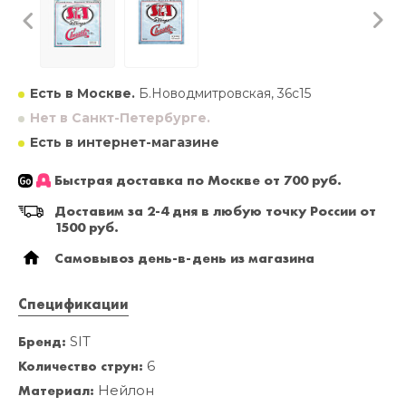
Есть в Москве.
Б.Новодмитровская, 36с15
Нет в Санкт-Петербурге.
Есть в интернет-магазине
Быстрая доставка по Москве от 700 руб.
Доставим за 2-4 дня в любую точку России от
1500 руб.
Самовывоз день-в-день из магазина
Спецификации
Бренд:
SIT
Количество струн:
6
Материал:
Нейлон