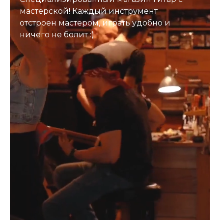
мастерской! Каждый инструмент
отстроен мастером, играть удобно и
ничего не болит :)