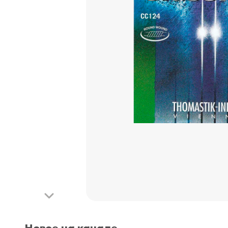
Новое на канале