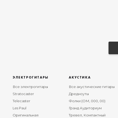
ЭЛЕКТРОГИТАРЫ
АКУСТИКА
Все электрогитары
Все акустические гитары
Stratocaster
Дредноуты
Telecaster
Фолки (ОМ, 000, 00)
Les Paul
Гранд Аудиториум
Оригинальная
Тревел, Компактный