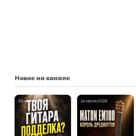
Новое на канале
30 июля 2026
24 июля 2026