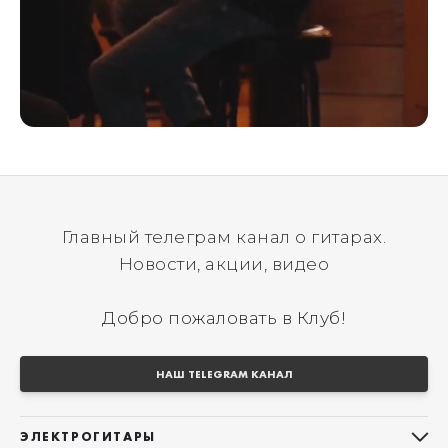
Главный телеграм канал о гитарах.
Новости, акции, видео
Добро пожаловать в Клуб!
НАШ TELEGRAM КАНАЛ
ЭЛЕКТРОГИТАРЫ