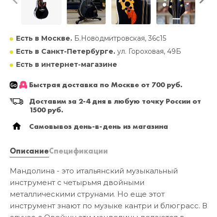
Есть в Москве.
Б.Новодмитровская, 36с15
Есть в Санкт-Петербурге.
ул. Гороховая, 49Б
Есть в интернет-магазине
Быстрая доставка по Москве от 700 руб.
Доставим за 2-4 дня в любую точку России от
1500 руб.
Самовывоз день-в-день из магазина
Описание
Спецификации
Мандолина - это итальянский музыкальный
инструмент с четырьмя двойными
металлическими струнами. Но еще этот
инструмент знают по музыке кантри и блюграсс. В