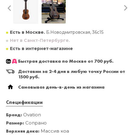
Есть в Москве.
Б.Новодмитровская, 36с15
Нет в Санкт-Петербурге.
Есть в интернет-магазине
Быстрая доставка по Москве от 700 руб.
Доставим за 2-4 дня в любую точку России от
1500 руб.
Самовывоз день-в-день из магазина
Спецификации
Бренд:
Ovation
Размер:
Сопрано
Верхняя дека:
Массив коа