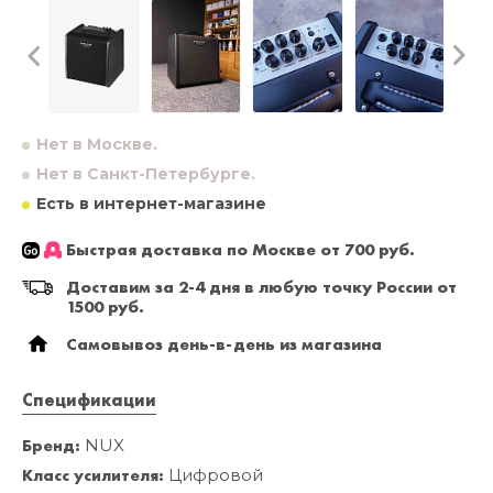
Нет в Москве.
Нет в Санкт-Петербурге.
Есть в интернет-магазине
Быстрая доставка по Москве от 700 руб.
Доставим за 2-4 дня в любую точку России от
1500 руб.
Самовывоз день-в-день из магазина
Спецификации
Бренд:
NUX
Класс усилителя:
Цифровой