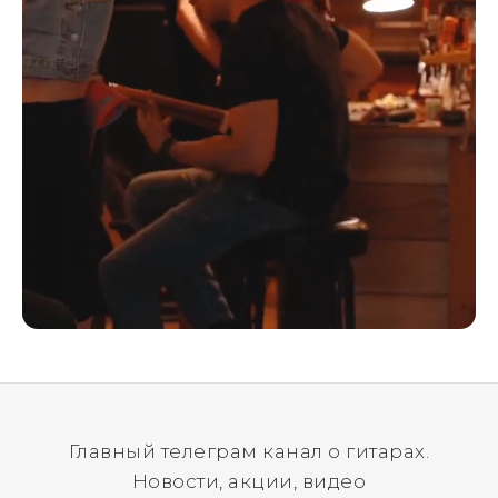
Главный телеграм канал о гитарах.
Новости, акции, видео