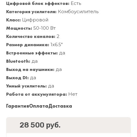
Цифровой блок эффектов:
Есть
Категория усилителя:
Комбоусилитель
Класс:
Цифровой
Мощность:
50-100 Вт
Количество каналов:
2
Размер динамика:
1x6.5"
Встроенные эффекты:
да
Bluetooth:
да
Выход на наушники:
да
Выход DI:
да
Умный усилитель:
да
Работа от аккумулятора:
Нет
Гарантия
Оплата
Доставка
28 500 руб.