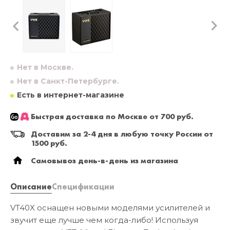
Нет в Москве.
Нет в Санкт-Петербурге.
Есть в интернет-магазине
Быстрая доставка по Москве от 700 руб.
Доставим за 2-4 дня в любую точку России от
1500 руб.
Самовывоз день-в-день из магазина
Описание
Спецификации
VT40X оснащен новыми моделями усилителей и
звучит еще лучше чем когда-либо! Используя