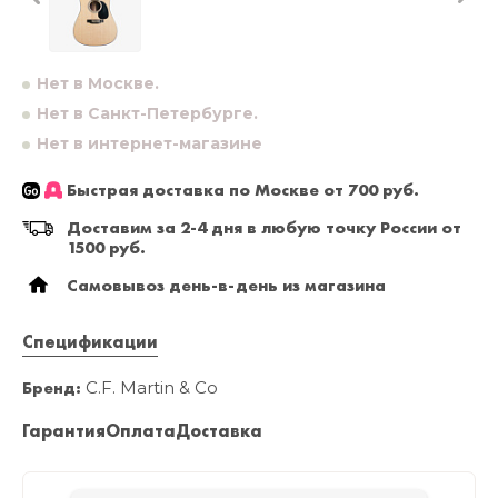
Нет в Москве.
Нет в Санкт-Петербурге.
Нет в интернет-магазине
Быстрая доставка по Москве от 700 руб.
Доставим за 2-4 дня в любую точку России от
1500 руб.
Самовывоз день-в-день из магазина
Спецификации
Бренд:
C.F. Martin & Co
Гарантия
Оплата
Доставка