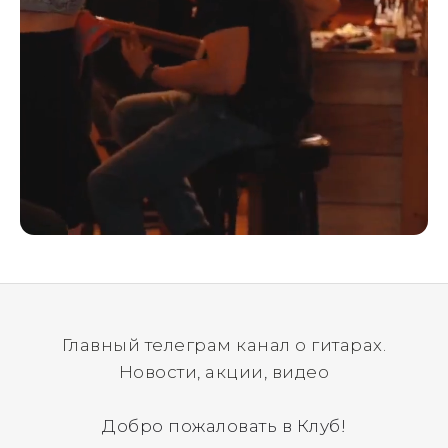
Главный телеграм канал о гитарах.
Новости, акции, видео
Добро пожаловать в Клуб!