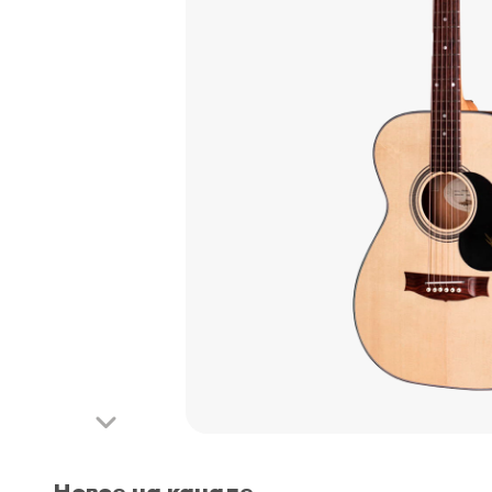
Новое на канале