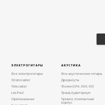
ЭЛЕКТРОГИТАРЫ
АКУСТИКА
Все электрогитары
Все акустические гитары
Stratocaster
Дредноуты
Telecaster
Фолки (ОМ, 000, 00)
Les Paul
Гранд Аудиториум
Оригинальная
Тревел, Компактный
корпус