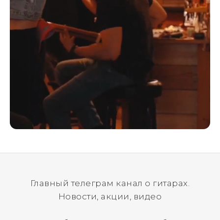
Главный телеграм канал о гитарах.
Новости, акции, видео