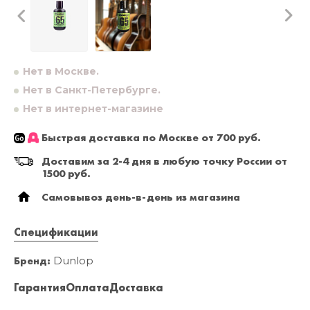
Нет в Москве.
Нет в Санкт-Петербурге.
Нет в интернет-магазине
Быстрая доставка по Москве от 700 руб.
Доставим за 2-4 дня в любую точку России от
1500 руб.
Самовывоз день-в-день из магазина
Спецификации
Бренд:
Dunlop
Гарантия
Оплата
Доставка