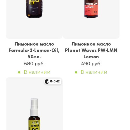
Лимонное масло
Лимонное масло
Formula-3-Lemon-Oil,
Planet Waves PW-LMN
50мл.
Lemon
680 руб.
490 руб.
В наличии
В наличии
0-0-12