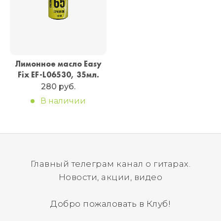
Лимонное масло Easy
Fix EF-L06530, 35мл.
280 руб.
В наличии
Главный телеграм канал о гитарах.
Новости, акции, видео
Добро пожаловать в Клуб!