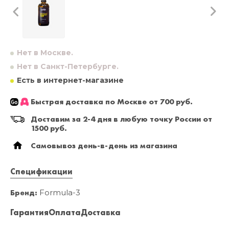
Нет в Москве.
Нет в Санкт-Петербурге.
Есть в интернет-магазине
Быстрая доставка по Москве от 700 руб.
Доставим за 2-4 дня в любую точку России от
1500 руб.
Самовывоз день-в-день из магазина
Спецификации
Бренд:
Formula-3
Гарантия
Оплата
Доставка