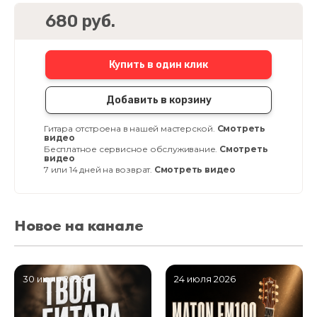
680 руб.
Купить в один клик
Добавить в корзину
Гитара отстроена в нашей мастерской.
Смотреть
видео
Бесплатное сервисное обслуживание.
Смотреть
видео
7 или 14 дней на возврат.
Смотреть видео
Новое на канале
30 июля 2026
24 июля 2026