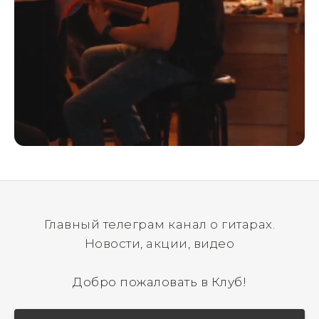
Главный телеграм канал о гитарах.
Новости, акции, видео
Добро пожаловать в Клуб!