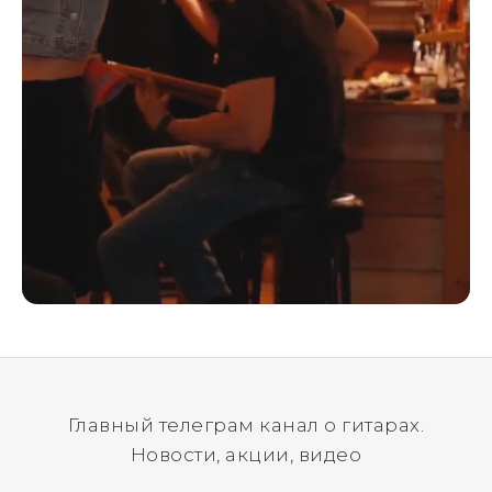
Главный телеграм канал о гитарах.
Новости, акции, видео