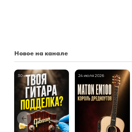
Новое на канале
30 июля 2026
24 июля 2026