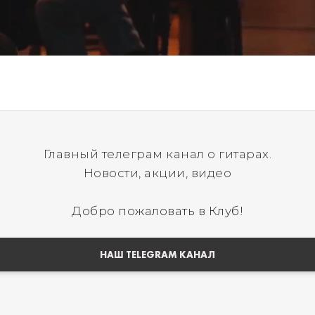
Главный телеграм канал о гитарах.
Новости, акции, видео
Добро пожаловать в Клуб!
НАШ TELEGRAM КАНАЛ