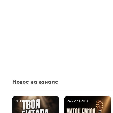
Новое на канале
30 июля 2026
24 июля 2026