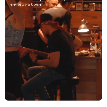
ничего не болит :)