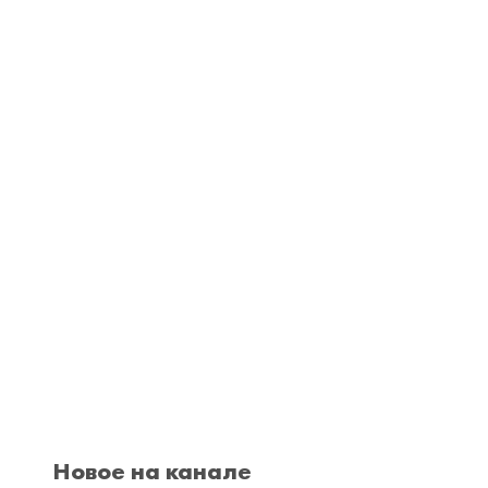
Новое на канале