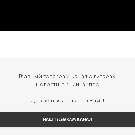
Главный телеграм канал о гитарах.
Новости, акции, видео
Добро пожаловать в Клуб!
НАШ TELEGRAM КАНАЛ