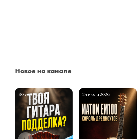
Новое на канале
30 июля 2026
24 июля 2026