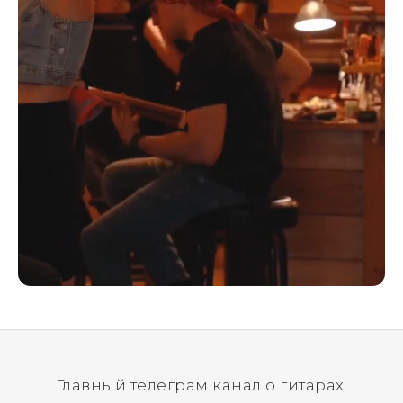
Главный телеграм канал о гитарах.