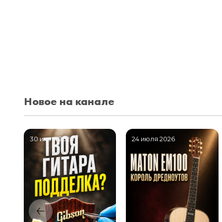
Новое на канале
30 июля 2026
24 июля 2026