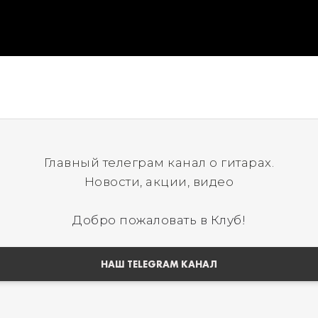
Главный телеграм канал о гитарах.
Новости, акции, видео
Добро пожаловать в Клуб!
НАШ TELEGRAM КАНАЛ