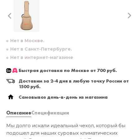
Нет в Москве.
Нет в Санкт-Петербурге.
Нет в интернет-магазине
Быстрая доставка по Москве от 700 руб.
Доставим за 2-4 дня в любую точку России от
1500 руб.
Самовывоз день-в-день из магазина
Описание
Спецификации
Мы долго искали идеальный чехол, который бы
подошел для наших суровых климатических