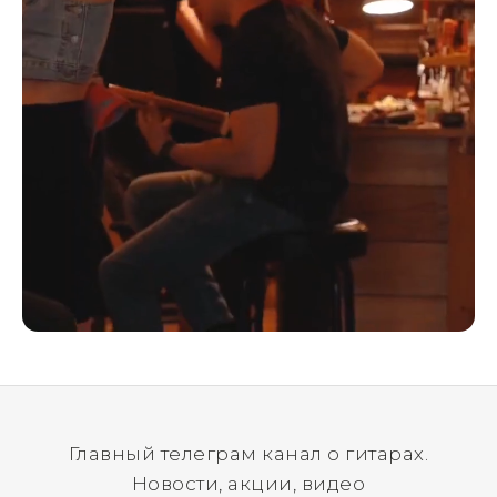
Главный телеграм канал о гитарах.
Новости, акции, видео