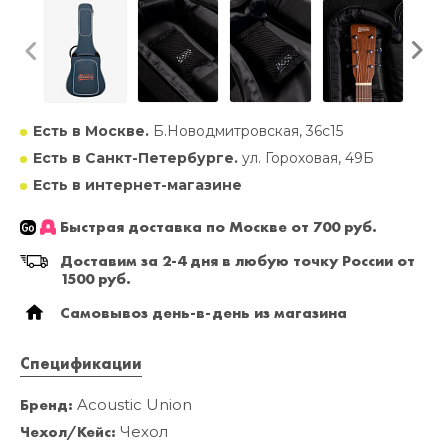
Есть в Москве.
Б.Новодмитровская, 36с15
Есть в Санкт-Петербурге.
ул. Гороховая, 49Б
Есть в интернет-магазине
Быстрая доставка по Москве от 700 руб.
Доставим за 2-4 дня в любую точку России от
1500 руб.
Самовывоз день-в-день из магазина
Спецификации
Бренд:
Acoustic Union
Чехол/Кейс:
Чехол