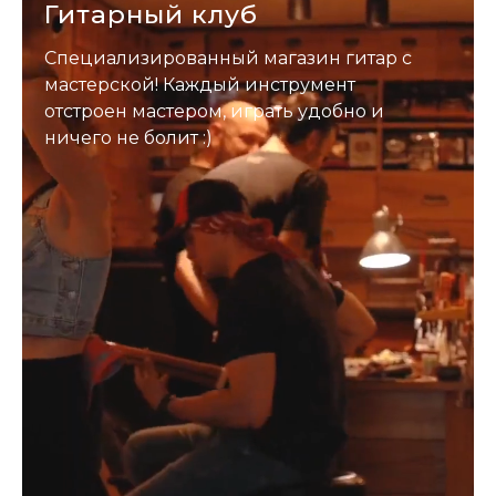
Гитарный клуб
Специализированный магазин гитар с
мастерской! Каждый инструмент
отстроен мастером, играть удобно и
ничего не болит :)