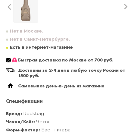
Нет в Москве.
Нет в Санкт-Петербурге.
Есть в интернет-магазине
Быстрая доставка по Москве от 700 руб.
Доставим за 2-4 дня в любую точку России от
1500 руб.
Самовывоз день-в-день из магазина
Спецификации
Бренд:
Rockbag
Чехол/Кейс:
Чехол
Форм-фактор:
Бас - гитара