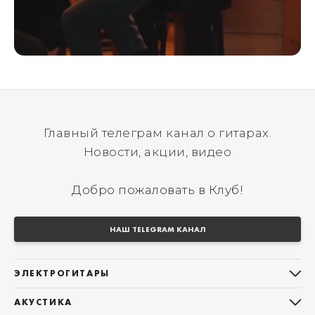
Главный телеграм канал о гитарах.
Новости, акции, видео
Добро пожаловать в Клуб!
НАШ TELEGRAM КАНАЛ
ЭЛЕКТРОГИТАРЫ
Все электрогитары
АКУСТИКА
Stratocaster