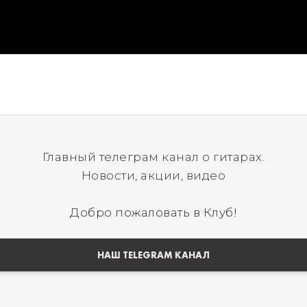
Главный телеграм канал о гитарах.
Новости, акции, видео
Добро пожаловать в Клуб!
НАШ TELEGRAM КАНАЛ