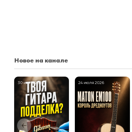
Новое на канале
30 июля 2026
24 июля 2026