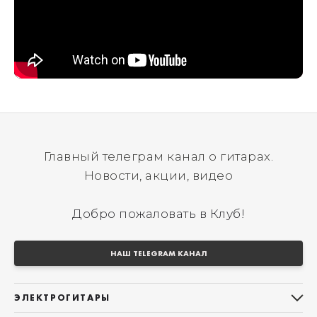
Главный телеграм канал о гитарах.
Новости, акции, видео
Добро пожаловать в Клуб!
НАШ TELEGRAM КАНАЛ
ЭЛЕКТРОГИТАРЫ
Все электрогитары