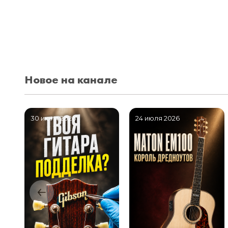
Новое на канале
30 июля 2026
24 июля 2026