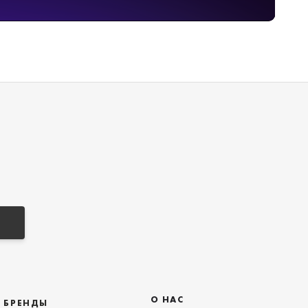
О НАС
БРЕНДЫ