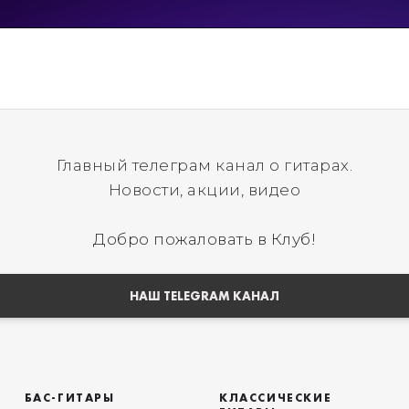
Главный телеграм канал о гитарах.
Новости, акции, видео
Добро пожаловать в Клуб!
НАШ TELEGRAM КАНАЛ
БАС-ГИТАРЫ
КЛАССИЧЕСКИЕ