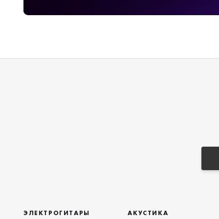
ЭЛЕКТРОГИТАРЫ
АКУСТИКА