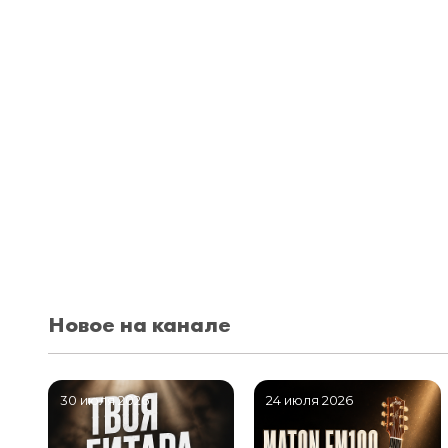
Новое на канале
30 июля 2026
24 июля 2026