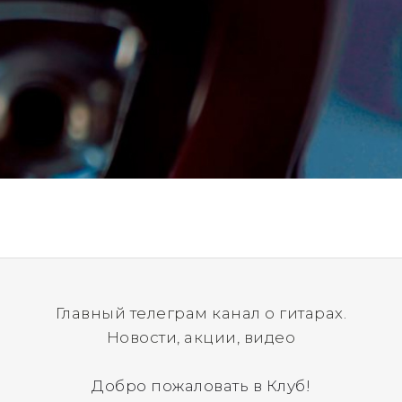
Главный телеграм канал о гитарах.
Новости, акции, видео
Добро пожаловать в Клуб!