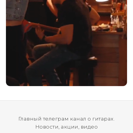
Главный телеграм канал о гитарах.
Новости, акции, видео