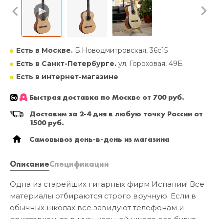
Есть в Москве.
Б.Новодмитровская, 36с15
Есть в Санкт-Петербурге.
ул. Гороховая, 49Б
Есть в интернет-магазине
Быстрая доставка по Москве от 700 руб.
Доставим за 2-4 дня в любую точку России от
1500 руб.
Самовывоз день-в-день из магазина
Описание
Спецификации
Одна из старейших гитарных фирм Испании! Все
материалы отбираются строго вручную. Если в
обычных школах все завидуют телефонам и