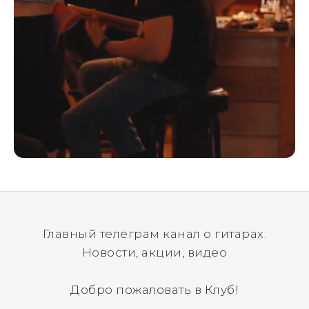
Главный телеграм канал о гитарах.
Новости, акции, видео
Добро пожаловать в Клуб!