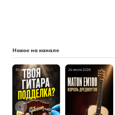
Новое на канале
30 июля 2026
24 июля 2026