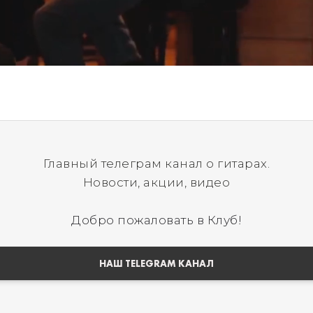
Главный телеграм канал о гитарах.
Новости, акции, видео
Добро пожаловать в Клуб!
НАШ TELEGRAM КАНАЛ