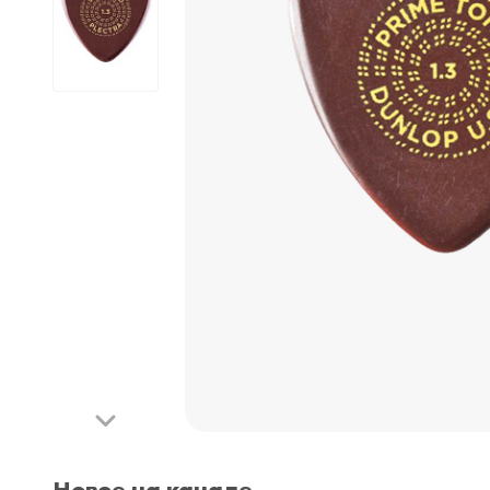
Новое на канале