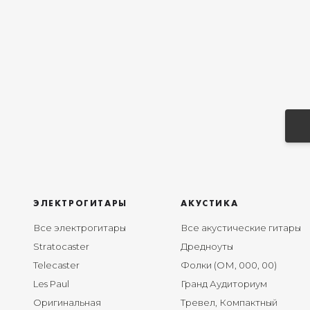
ЭЛЕКТРОГИТАРЫ
АКУСТИКА
Все электрогитары
Все акустические гитары
Stratocaster
Дредноуты
Telecaster
Фолки (ОМ, 000, 00)
Les Paul
Гранд Аудиториум
Оригинальная
Тревел, Компактный