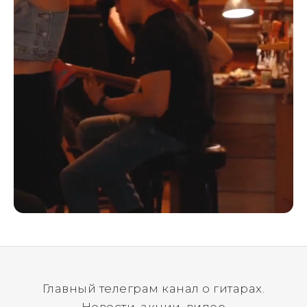
Главный телеграм канал о гитарах.