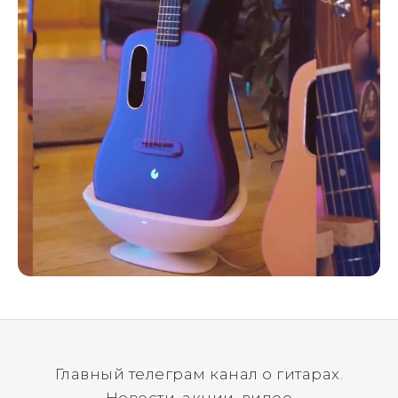
Главный телеграм канал о гитарах.